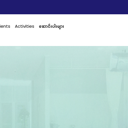
ients
Activities
ဆောင်းပါးများ