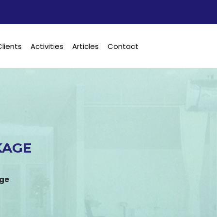
Clients
Activities
Articles
Contact
KAGE
age