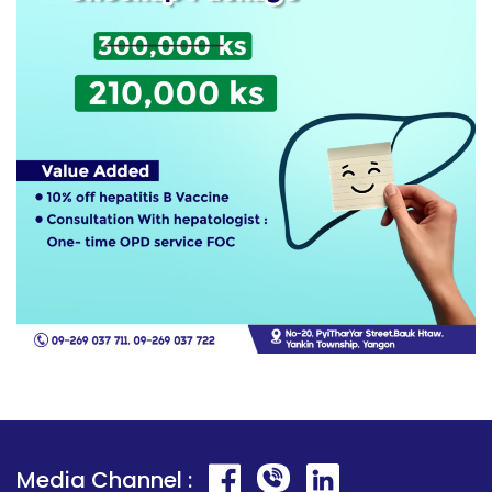
Media Channel :