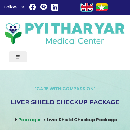
Follow Us:
"CARE WITH COMPASSION"
LIVER SHIELD CHECKUP PACKAGE
Packages
Liver Shield Checkup Package